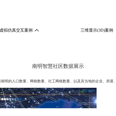
虚拟仿真交互案例
三维显示(3D)案例
南明智慧社区数据展示
看南明的人口数量、网格数量、社工网格数量、以及其当地的企业、房屋