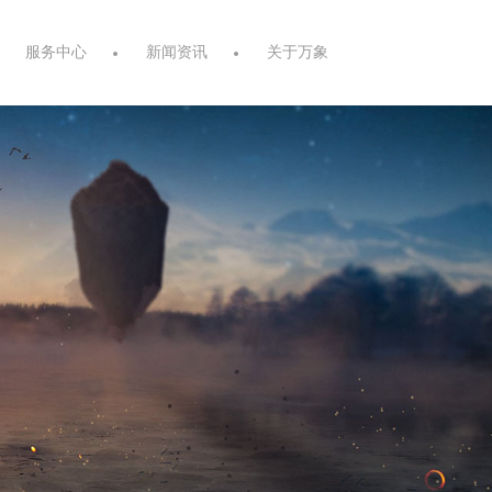
服务中心
新闻资讯
关于万象