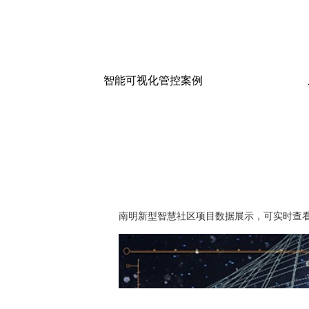
智能可视化管控案例
南明新型智慧社区项目数据展示，可实时查