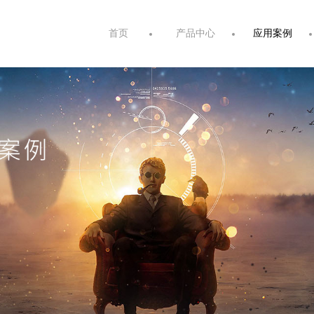
首页
产品中心
应用案例