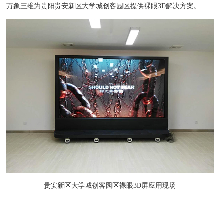
万象三维为贵阳贵安新区大学城创客园区提供裸眼3D解决方案。
贵安新区大学城创客园区裸眼3D屏应用现场