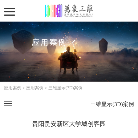
应用案例 >
应用案例
>
三维显示(3D)案例
三维显示(3D)案例
贵阳贵安新区大学城创客园